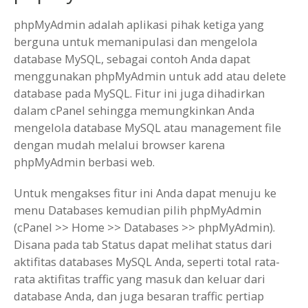
phpMyAdmin adalah aplikasi pihak ketiga yang
berguna untuk memanipulasi dan mengelola
database MySQL, sebagai contoh Anda dapat
menggunakan phpMyAdmin untuk add atau delete
database pada MySQL. Fitur ini juga dihadirkan
dalam cPanel sehingga memungkinkan Anda
mengelola database MySQL atau management file
dengan mudah melalui browser karena
phpMyAdmin berbasi web.
Untuk mengakses fitur ini Anda dapat menuju ke
menu Databases kemudian pilih phpMyAdmin
(cPanel >> Home >> Databases >> phpMyAdmin).
Disana pada tab Status dapat melihat status dari
aktifitas databases MySQL Anda, seperti total rata-
rata aktifitas traffic yang masuk dan keluar dari
database Anda, dan juga besaran traffic pertiap