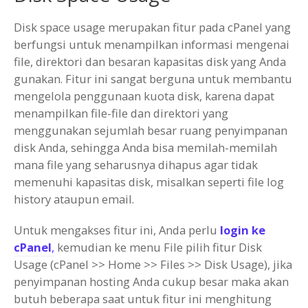
Disk space usage merupakan fitur pada cPanel yang
berfungsi untuk menampilkan informasi mengenai
file, direktori dan besaran kapasitas disk yang Anda
gunakan. Fitur ini sangat berguna untuk membantu
mengelola penggunaan kuota disk, karena dapat
menampilkan file-file dan direktori yang
menggunakan sejumlah besar ruang penyimpanan
disk Anda, sehingga Anda bisa memilah-memilah
mana file yang seharusnya dihapus agar tidak
memenuhi kapasitas disk, misalkan seperti file log
history ataupun email.
Untuk mengakses fitur ini, Anda perlu
login ke
cPanel
,
kemudian ke menu File pilih fitur Disk
Usage (cPanel >> Home >> Files >> Disk Usage), jika
penyimpanan hosting Anda cukup besar maka akan
butuh beberapa saat untuk fitur ini menghitung