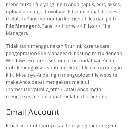
menemukan file yang ingin Anda hapus, edit, akses,
upload dan juga download. Fitur ini dapat diakses
melalui cPanel kemudian ke menu Files dan pilih
File Manager
(cPanel >> Home >> Files >> File
Manager).
Tidak sulit menggunakan fitur ini, karena cara
pengoprasion File Manager di hosting mirip dengan
Windows Explorer. Sehingga memudahkan Anda
untuk mengakses suatu direktori file cukup dengan
klik. Misalnya Anda ingin mengupload file website
maka Anda dapat mengakses melalui
/home/user/public_html/ , atau Anda ingin
mengakses file log dapat melalui /home/logs.
Email Account
Email account merupakan fitur yang memungkin