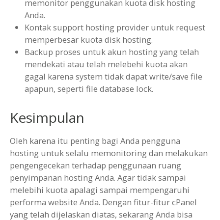
memonitor penggunakan kuota disk hosting
Anda.
Kontak support hosting provider untuk request
memperbesar kuota disk hosting.
Backup proses untuk akun hosting yang telah
mendekati atau telah melebehi kuota akan
gagal karena system tidak dapat write/save file
apapun, seperti file database lock.
Kesimpulan
Oleh karena itu penting bagi Anda pengguna
hosting untuk selalu memonitoring dan melakukan
pengengecekan terhadap penggunaan ruang
penyimpanan hosting Anda. Agar tidak sampai
melebihi kuota apalagi sampai mempengaruhi
performa website Anda. Dengan fitur-fitur cPanel
yang telah dijelaskan diatas, sekarang Anda bisa