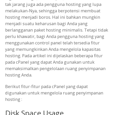
tak jarang juga ada pengguna hosting yang lupa
melakukan-Nya, sehingga berpotensi membuat
hosting menjadi boros. Hal ini bahkan mungkin
menjadi suatu keharusan bagi Anda yang
berlangganan paket hosting minimalis. Tetapi tidak
perlu khawatir, bagi Anda pengguna hosting yang
menggunakan control panel telah tersedia fitur
yang memungkinkan Anda mengelola kapasitas
hosting. Pada artikel ini dijelaskan beberapa fitur
pada cPanel yang dapat Anda gunakan untuk
memaksimalkan pengelolaan ruang penyimpanan
hosting Anda.
Berikut fitur-fitur pada cPanel yang dapat
digunakan untuk mengelola ruang penyimpanan
hosting :
Disk Space Usage