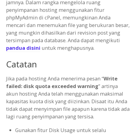
jamnya. Dalam rangka mengelola ruang
penyimpanan hosting menggunakan fitur
phpMyAdmin di cPanel, memungkinan Anda
mencari dan menemukan file yang berukuran besar,
yang mungkin dihasilkan dari revision post yang
tersimpan pada database. Anda dapat mengikuti
pandua disini
untuk menghapusnya.
Catatan
Jika pada hosting Anda menerima pesan “
Write
failed: disk quota exceeded warning
” artinya
akun hosting Anda telah menggunakan maksimal
kapasitas kuota disk yang diizinkan. Disaat itu Anda
tidak dapat menyimpan file apapun karena tidak ada
lagi ruang penyimpanan yang tersisa.
Gunakan fitur Disk Usage untuk selalu