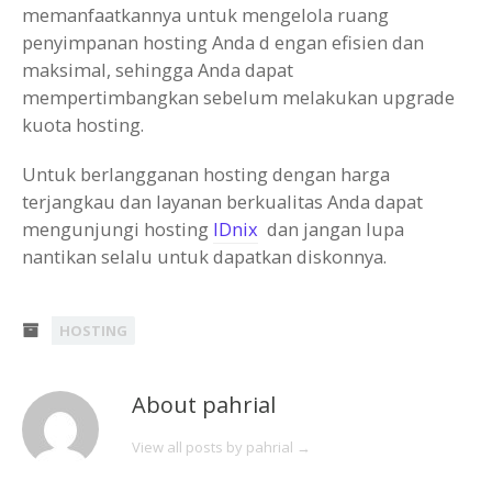
memanfaatkannya untuk mengelola ruang
penyimpanan hosting Anda d engan efisien dan
maksimal, sehingga Anda dapat
mempertimbangkan sebelum melakukan upgrade
kuota hosting.
Untuk berlangganan hosting dengan harga
terjangkau dan layanan berkualitas Anda dapat
mengunjungi hosting
IDnix
dan jangan lupa
nantikan selalu untuk dapatkan diskonnya.
HOSTING
About pahrial
View all posts by pahrial
→