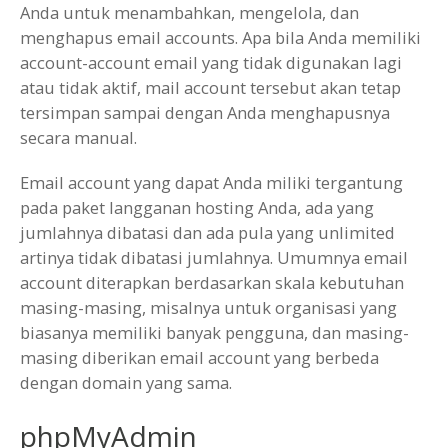
Anda untuk menambahkan, mengelola, dan
menghapus email accounts. Apa bila Anda memiliki
account-account email yang tidak digunakan lagi
atau tidak aktif, mail account tersebut akan tetap
tersimpan sampai dengan Anda menghapusnya
secara manual.
Email account yang dapat Anda miliki tergantung
pada paket langganan hosting Anda, ada yang
jumlahnya dibatasi dan ada pula yang unlimited
artinya tidak dibatasi jumlahnya. Umumnya email
account diterapkan berdasarkan skala kebutuhan
masing-masing, misalnya untuk organisasi yang
biasanya memiliki banyak pengguna, dan masing-
masing diberikan email account yang berbeda
dengan domain yang sama.
phpMyAdmin