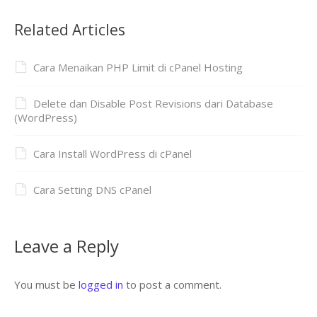
Related Articles
Cara Menaikan PHP Limit di cPanel Hosting
Delete dan Disable Post Revisions dari Database
(WordPress)
Cara Install WordPress di cPanel
Cara Setting DNS cPanel
Leave a Reply
You must be
logged in
to post a comment.