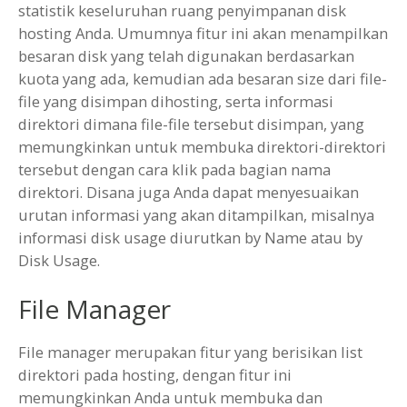
statistik keseluruhan ruang penyimpanan disk
hosting Anda. Umumnya fitur ini akan menampilkan
besaran disk yang telah digunakan berdasarkan
kuota yang ada, kemudian ada besaran size dari file-
file yang disimpan dihosting, serta informasi
direktori dimana file-file tersebut disimpan, yang
memungkinkan untuk membuka direktori-direktori
tersebut dengan cara klik pada bagian nama
direktori. Disana juga Anda dapat menyesuaikan
urutan informasi yang akan ditampilkan, misalnya
informasi disk usage diurutkan by Name atau by
Disk Usage.
File Manager
File manager merupakan fitur yang berisikan list
direktori pada hosting, dengan fitur ini
memungkinkan Anda untuk membuka dan