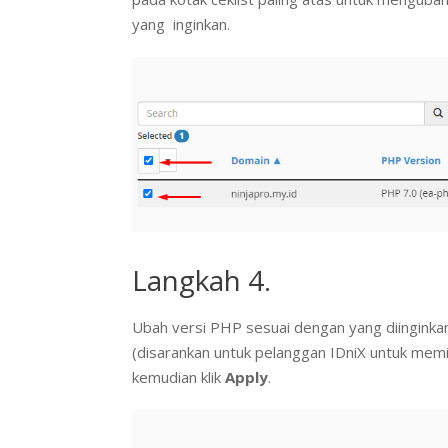
yang inginkan.
Langkah 4.
Ubah versi PHP sesuai dengan yang diinginkan,
(disarankan untuk pelanggan IDniX untuk mem
kemudian klik
Apply
.