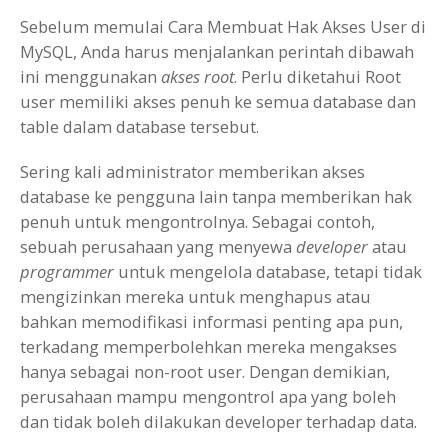
Link
Sebelum memulai Cara Membuat Hak Akses User di
MySQL, Anda harus menjalankan perintah dibawah
ini menggunakan
akses root
. Perlu diketahui Root
user memiliki akses penuh ke semua database dan
table dalam database tersebut.
Sering kali administrator memberikan akses
database ke pengguna lain tanpa memberikan hak
penuh untuk mengontrolnya. Sebagai contoh,
sebuah perusahaan yang menyewa
developer
atau
programmer
untuk mengelola database, tetapi tidak
mengizinkan mereka untuk menghapus atau
bahkan memodifikasi informasi penting apa pun,
terkadang memperbolehkan mereka mengakses
hanya sebagai non-root user. Dengan demikian,
perusahaan mampu mengontrol apa yang boleh
dan tidak boleh dilakukan developer terhadap data.