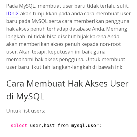
Pada MySQL, membuat user baru tidak terlalu sulit.
IDniX
akan tunjukkan pada anda cara membuat user
baru pada MySQL serta cara memberikan pengguna
hak akses penuh terhadap database Anda. Memang
langkah ini tidak bisa disebut bijak karena Anda
akan memberikan akses penuh kepada non-root
user. Akan tetapi, keputusan ini baik guna
memahami hak akses pengguna. Untuk membuat
user baru, ikutilah langkah-langkah di bawah ini:
Cara Membuat Hak Akses User
di MySQL
Untuk list users:
select
user,host from mysql.user;